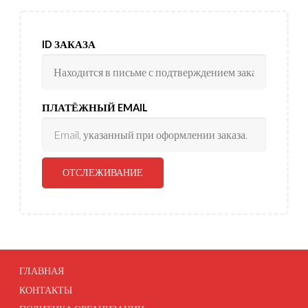
ID ЗАКАЗА
ПЛАТЁЖНЫЙ EMAIL
ОТСЛЕЖИВАНИЕ
ГЛАВНАЯ
КОНТАКТЫ