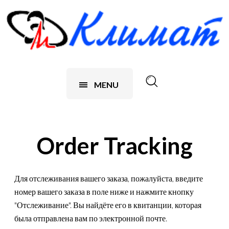
MENU
Order Tracking
Для отслеживания вашего заказа, пожалуйста, введите
номер вашего заказа в поле ниже и нажмите кнопку
"Отслеживание". Вы найдёте его в квитанции, которая
была отправлена вам по электронной почте.