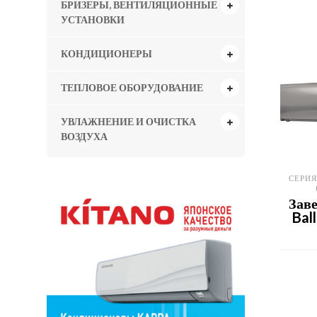
БРИЗЕРЫ, ВЕНТИЛЯЦИОННЫЕ
УСТАНОВКИ
КОНДИЦИОНЕРЫ
ТЕПЛОВОЕ ОБОРУДОВАНИЕ
УВЛАЖНЕНИЕ И ОЧИСТКА
ВОЗДУХА
СЕРИЯ
Заве
Bal