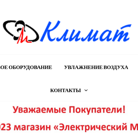
ОЕ ОБОРУДОВАНИЕ
УВЛАЖНЕНИЕ ВОЗДУХА
КОНТАКТЫ