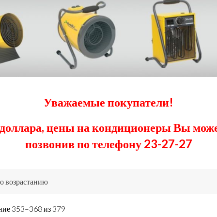
Уважаемые покупатели!
 доллара, цены на кондиционеры Вы может
позвонив по телефону 23-27-27
ие 353–368 из 379