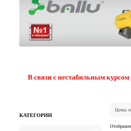
В связи с нестабильным курсом
КАТЕГОРИИ
Отображен