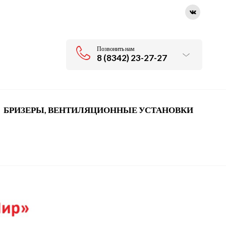
Позвонить нам
8 (8342) 23-27-27
БРИЗЕРЫ, ВЕНТИЛЯЦИОННЫЕ УСТАНОВКИ