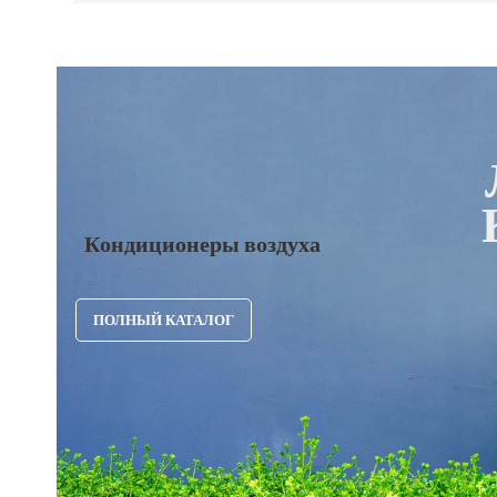
Кондиционеры воздуха
ПОЛНЫЙ КАТАЛОГ