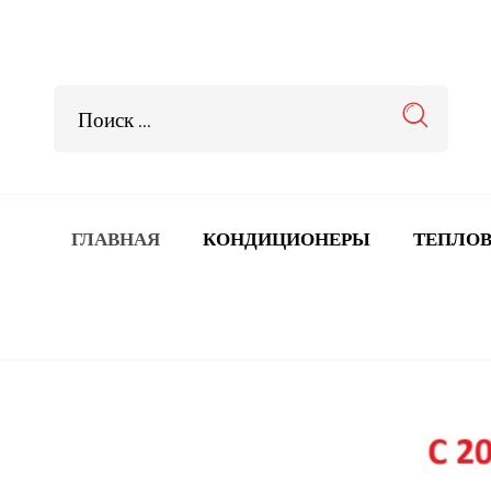
ГЛАВНАЯ
КОНДИЦИОНЕРЫ
ТЕПЛОВ