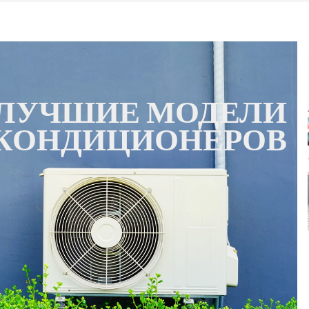
ЛУЧШИЕ МОДЕЛИ
КОНДИЦИОНЕРОВ