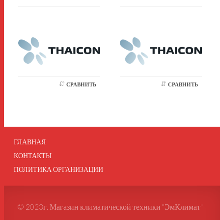
СРАВНИТЬ
СРАВНИТЬ
ГЛАВНАЯ
КОНТАКТЫ
ПОЛИТИКА ОРГАНИЗАЦИИ
© 2023г. Магазин климатической техники "ЭмКлимат"