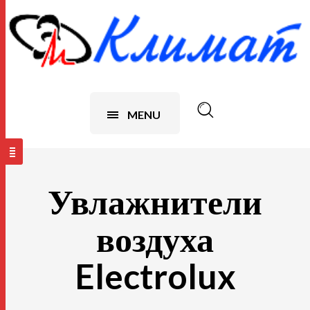
MENU
Увлажнители
воздуха
Electrolux