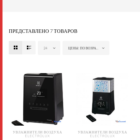
ПРЕДСТАВЛЕНО 7 ТОВАРОВ
24
ЦЕНЫ: ПО ВОЗРАСТАНИЮ
УВЛАЖНИТЕЛИ ВОЗДУХА
УВЛАЖНИТЕЛИ ВОЗДУХА
ELECTROLUX
ELECTROLUX