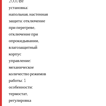
2000 Вт
установка:
напольная, настенная
защита: отключение
при перегреве,
отключение при
опрокидывании,
влагозащитный
корпус
управление:
механическое
количество режимов
работы: 1
особенности:
термостат,
регулировка