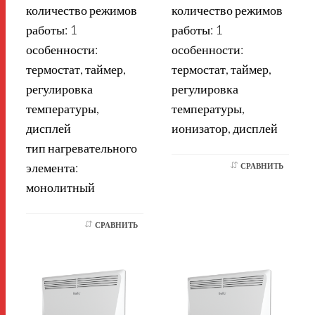
количество режимов
количество режимов
работы: 1
работы: 1
особенности:
особенности:
термостат, таймер,
термостат, таймер,
регулировка
регулировка
температуры,
температуры,
дисплей
ионизатор, дисплей
тип нагревательного
элемента:
СРАВНИТЬ
монолитный
СРАВНИТЬ