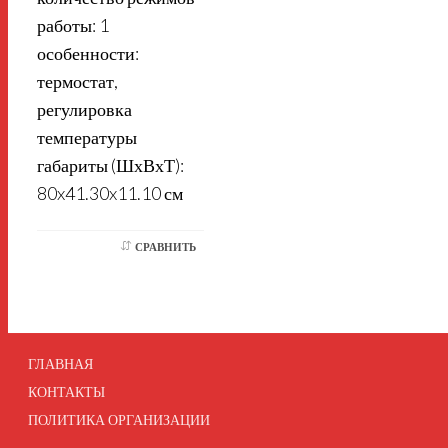
работы: 1
особенности:
термостат,
регулировка
температуры
габариты (ШхВхТ):
80x41.30x11.10 см
СРАВНИТЬ
ГЛАВНАЯ
КОНТАКТЫ
ПОЛИТИКА ОРГАНИЗАЦИИ