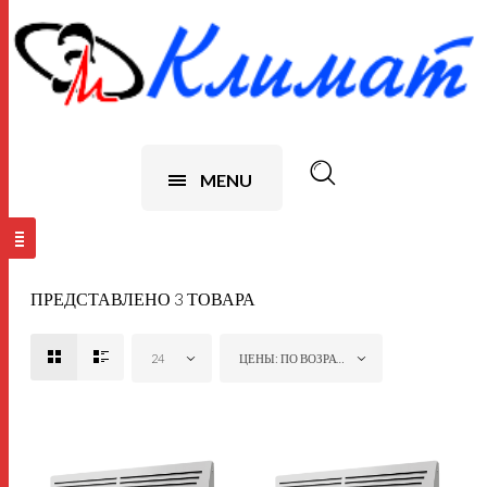
MENU
ПРЕДСТАВЛЕНО 3 ТОВАРА
24
ЦЕНЫ: ПО ВОЗРАСТАНИЮ