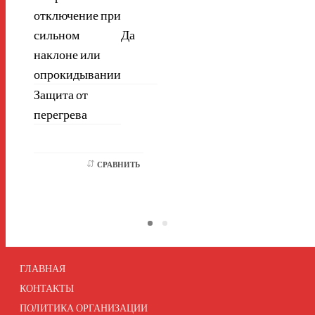
отключение при
сильном
Да
наклоне или
опрокидывании
Защита от
перегрева
СРАВНИТЬ
ГЛАВНАЯ
КОНТАКТЫ
ПОЛИТИКА ОРГАНИЗАЦИИ