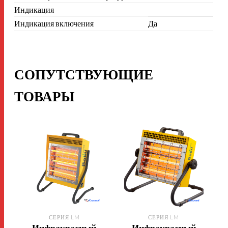
Индикация
Индикация включения
Да
СОПУТСТВУЮЩИЕ
ТОВАРЫ
СЕРИЯ LM
СЕРИЯ LM
Инфракрасный
Инфракрасный