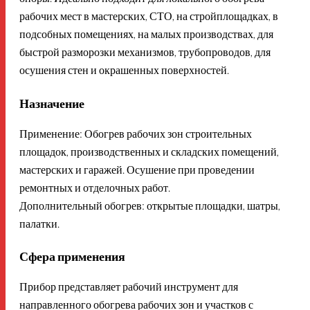
рабочих мест в мастерских, СТО, на стройплощадках, в
подсобных помещениях, на малых производствах, для
быстрой разморозки механизмов, трубопроводов, для
осушения стен и окрашенных поверхностей.
Назначение
Применение: Обогрев рабочих зон строительных
площадок, производственных и складских помещений,
мастерских и гаражей. Осушение при проведении
ремонтных и отделочных работ.
Дополнительный обогрев: открытые площадки, шатры,
палатки.
Сфера применения
Прибор представляет рабочий инструмент для
направленного обогрева рабочих зон и участков с