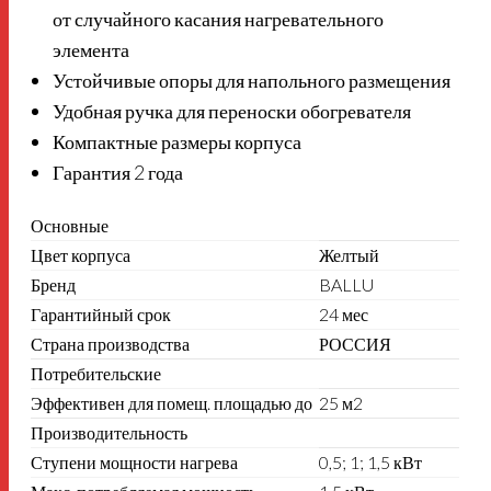
от случайного касания нагревательного
элемента
Устойчивые опоры для напольного размещения
Удобная ручка для переноски обогревателя
Компактные размеры корпуса
Гарантия 2 года
Основные
Цвет корпуса
Желтый
Бренд
BALLU
Гарантийный срок
24 мес
Страна производства
РОССИЯ
Потребительские
Эффективен для помещ. площадью до
25 м2
Производительность
Ступени мощности нагрева
0,5; 1; 1,5 кВт