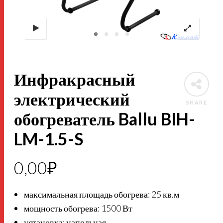
Инфракрасный
электрический
SHARE
обогреватель Ballu BIH-
LM-1.5-S
0,00
₽
максимальная площадь обогрева: 25 кв.м
мощность обогрева: 1500 Вт
установка: напольная