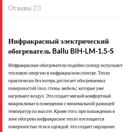
Отзывы (0)
Инфракрасный электрический
обогреватель Ballu BIH-LM-1.5-S
Инфракрасные обогреватели подобно солнцу испускают
тепловую энергию в инфракрасном спектре. Тепло
практически без потерь достигает обогреваемых
поверхностей (пол, стены, мебель), которые уже
нагревают воздух. Это создает мягкий комфортный
микроклимат в помещении с минимальной разницей
температур по высоте. Кроме того, при нахождении в
зоне обогрева инфракрасное тепло поглощается
поверхностью тела и одеждой, что создает ощущение