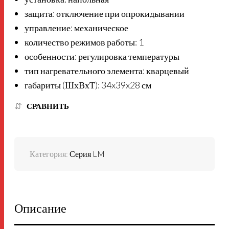
защита: отключение при опрокидывании
управление: механическое
количество режимов работы: 1
особенности: регулировка температуры
тип нагревательного элемента: кварцевый
габариты (ШхВхТ): 34x39x28 см
СРАВНИТЬ
Категория:
Серия LM
Описание