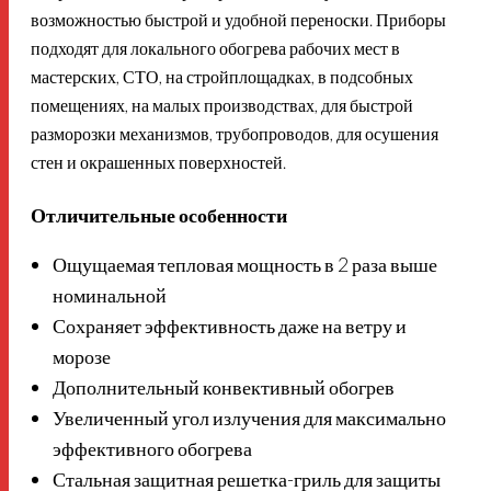
возможностью быстрой и удобной переноски. Приборы
подходят для локального обогрева рабочих мест в
мастерских, СТО, на стройплощадках, в подсобных
помещениях, на малых производствах, для быстрой
разморозки механизмов, трубопроводов, для осушения
стен и окрашенных поверхностей.
Отличительные особенности
Ощущаемая тепловая мощность в 2 раза выше
номинальной
Сохраняет эффективность даже на ветру и
морозе
Дополнительный конвективный обогрев
Увеличенный угол излучения для максимально
эффективного обогрева
Стальная защитная решетка-гриль для защиты