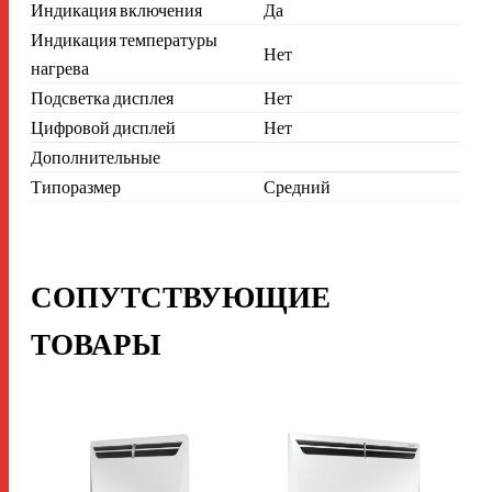
Индикация включения
Да
Индикация температуры
Нет
нагрева
Подсветка дисплея
Нет
Цифровой дисплей
Нет
Дополнительные
Типоразмер
Средний
СОПУТСТВУЮЩИЕ
ТОВАРЫ