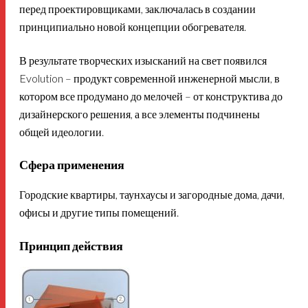
перед проектировщиками, заключалась в создании
принципиально новой концепции обогревателя.
В результате творческих изысканий на свет появился
Evolution – продукт современной инженерной мысли, в
котором все продумано до мелочей – от конструктива до
дизайнерского решения, а все элементы подчинены
общей идеологии.
Сфера применения
Городские квартиры, таунхаусы и загородные дома, дачи,
офисы и другие типы помещений.
Принцип действия