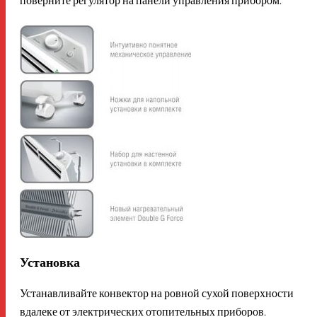
Установка
Устанавливайте конвектор на ровной сухой поверхности
вдалеке от электрических отопительных приборов.