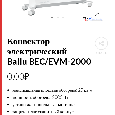
Конвектор
электрический
SHARE
Ballu BEC/EVM-2000
0,00
₽
максимальная площадь обогрева: 25 кв.м
мощность обогрева: 2000 Вт
установка: напольная, настенная
защита: влагозащитный корпус