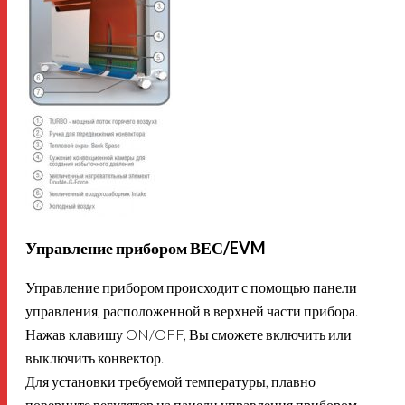
Управление прибором ВЕС/EVM
Управление прибором происходит с помощью панели
управления, расположенной в верхней части прибора.
Нажав клавишу ON/OFF, Вы сможете включить или
выключить конвектор.
Для установки требуемой температуры, плавно
поверните регулятор на панели управления прибором.