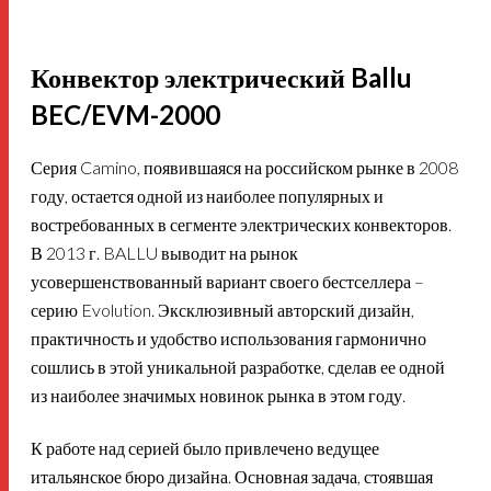
Конвектор электрический Ballu
BEC/EVM-2000
Серия Camino, появившаяся на российском рынке в 2008
году, остается одной из наиболее популярных и
востребованных в сегменте электрических конвекторов.
В 2013 г. BALLU выводит на рынок
усовершенствованный вариант своего бестселлера –
серию Evolution. Эксклюзивный авторский дизайн,
практичность и удобство использования гармонично
сошлись в этой уникальной разработке, сделав ее одной
из наиболее значимых новинок рынка в этом году.
К работе над серией было привлечено ведущее
итальянское бюро дизайна. Основная задача, стоявшая