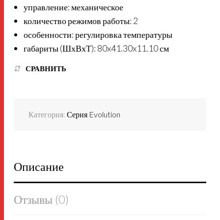
управление: механическое
количество режимов работы: 2
особенности: регулировка температуры
габариты (ШхВхТ): 80x41.30x11.10 см
СРАВНИТЬ
Категория:
Серия Evolution
Описание
Отзывы (0)