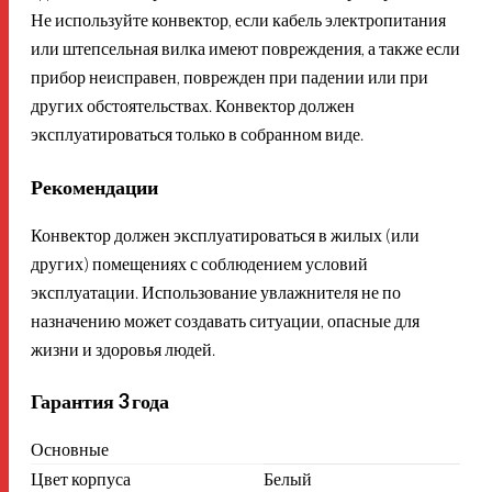
Не используйте конвектор, если кабель электропитания
или штепсельная вилка имеют повреждения, а также если
прибор неисправен, поврежден при падении или при
других обстоятельствах. Конвектор должен
эксплуатироваться только в собранном виде.
Рекомендации
Конвектор должен эксплуатироваться в жилых (или
других) помещениях с соблюдением условий
эксплуатации. Использование увлажнителя не по
назначению может создавать ситуации, опасные для
жизни и здоровья людей.
Гарантия 3 года
Основные
Цвет корпуса
Белый