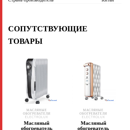
СОПУТСТВУЮЩИЕ
ТОВАРЫ
МАСЛЯНЫЕ
МАСЛЯНЫЕ
ОБОГРЕВАТЕЛИ
ОБОГРЕВАТЕЛИ
ELECTROLUX
ELECTROLUX
Масляный
Масляный
обогреватель
обогреватель