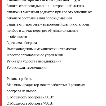
Защита от опрокидывания – встроенный датчик
отключит масляный радиатор при его отклонении от
рабочего состояния или опрокидывании
Защита от перегрева – встроенный датчик отключит
прибор в случае перегреваФункциональные
особенности
3 режима обогрева
Высоконадежный механический термостат
Простое эргономичное управление
Ручка для удобства передвижения
Ролики для перемещения
Режимы работы
Масляный радиатор может работать в 3 режимах
обогрева на выбор:
1. Мощность обогрева 600Вт
2. Мощность обогрева 900Вт