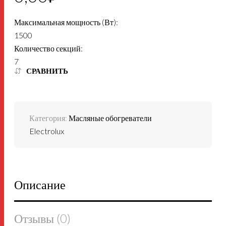
Максимальная мощность (Вт):
1500
Количество секций:
7
СРАВНИТЬ
Категория:
Масляные обогреватели
Electrolux
Описание
Отзывы (0)