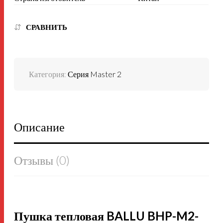
СРАВНИТЬ
Категория:
Серия Master 2
Описание
Отзывы (0)
Пушка тепловая BALLU BHP-M2-