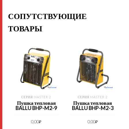
СОПУТСТВУЮЩИЕ
ТОВАРЫ
СЕРИЯ MASTER 2
СЕРИЯ MASTER 2
Пушка тепловая
Пушка тепловая
BALLU BHP-M2-9
BALLU BHP-M2-3
0,00
₽
0,00
₽