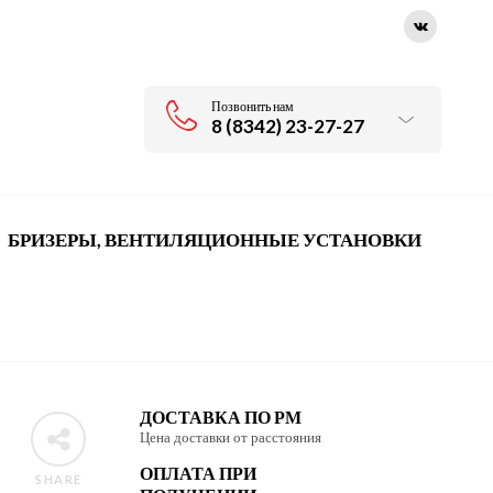
Позвонить нам
8 (8342) 23-27-27
БРИЗЕРЫ, ВЕНТИЛЯЦИОННЫЕ УСТАНОВКИ
ДОСТАВКА ПО РМ
Цена доставки от расстояния
ОПЛАТА ПРИ
SHARE