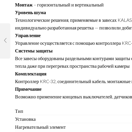
Монтаж
– горизонтальный и вертикальный
Уровень шума
Технологические решения, применяемые в завесах KALA
индивидуально разработанная решетка — позволили добить
Управление
Управление осуществляется с помощью контроллера KRC-
Системы защиты
Все завесы оборудованы раздельными контурами защиты от
тепла даже при перегревах пространства рабочей камеры
Комплектация
Контроллер KRC-32, соединительный кабель, монтажные 
Примечание
Возможно применение концевых выключателей, датчиков 
Тип
Установка
Нагревательный
элемент