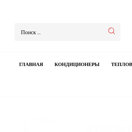
ГЛАВНАЯ
КОНДИЦИОНЕРЫ
ТЕПЛОВ