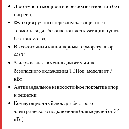
Две ступени мощности и режим вентиляции без
нагрева;
Функция ручного перезапуска защитного
термостата для безопасной эксплуатации пушек
без присмотра;
Высокоточный капиллярный терморегулятор 0…
40°С;
Задержка выключения двигателя для
безопасного охлаждения ТЭНов (модели от 9
кВт);
Антивандальное износостойкое покрытие опор
и решетки;
Коммутационный люк для быстрого
электрического подключения (для моделей от 24
кВт).