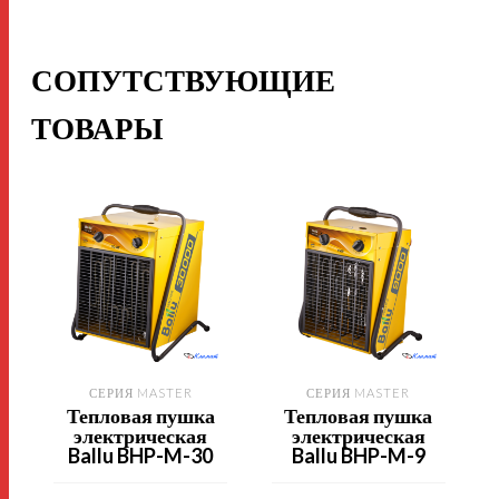
СОПУТСТВУЮЩИЕ
ТОВАРЫ
СЕРИЯ MASTER
СЕРИЯ MASTER
Тепловая пушка
Тепловая пушка
электрическая
электрическая
Ballu BHP-M-30
Ballu BHP-M-9