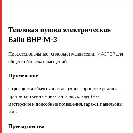
Тепловая пушка электрическая
Ballu BHP-M-3
Профессиональные тепловые пушки серии MASTER для
общего обогрева помещений.
Применение
Строящиеся объекты и помещения в процессе ремонта,
производственные цеха, ангары, склады, базы,
мастерские и подсобные помещения, гаражи, павильоны
и др.
Преимущества