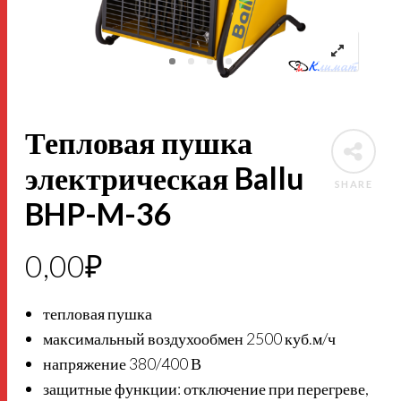
Тепловая пушка
электрическая Ballu
SHARE
BHP-M-36
0,00
₽
тепловая пушка
максимальный воздухообмен 2500 куб.м/ч
напряжение 380/400 В
защитные функции: отключение при перегреве,