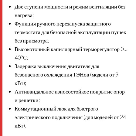
Две ступени мощности и режим вентиляции без
нагрева;
Функция ручного перезапуска защитного
термостата для безопасной эксплуатации пушек
без присмотра;
Высокоточный капиллярный терморегулятор 0…
40°С;
Задержка выключения двигателя для
безопасного охлаждения ТЭНов (модели от 9
кВт);
Антивандальное износостойкое покрытие опор
и решетки;
Коммутационный люк для быстрого
электрического подключения (для моделей от 24
кВт).