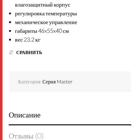
влагозащитный корпус
регулировка температуры
механическое управление
габариты 46x55x40 см
вес 23.2 кг
СРАВНИТЬ
Категория:
Серия Master
Описание
Отзывы (0)