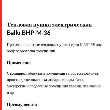
Тепловая пушка электрическая
Ballu BHP-M-36
Профессиональные тепловые пушки серии MASTER для
общего обогрева помещений.
Применение
Строящиеся объекты и помещения в процессе ремонта,
производственные цеха, ангары, склады, базы,
мастерские и подсобные помещения, гаражи, павильоны
и др.
Преимущества