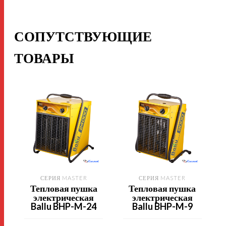
СОПУТСТВУЮЩИЕ
ТОВАРЫ
СЕРИЯ MASTER
СЕРИЯ MASTER
Тепловая пушка
Тепловая пушка
электрическая
электрическая
Ballu BHP-M-24
Ballu BHP-M-9