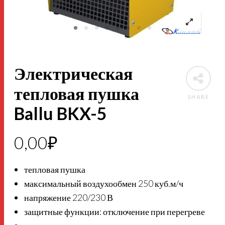
Электрическая
тепловая пушка
SHARE
Ballu BKX-5
0,00
₽
тепловая пушка
максимальный воздухообмен 250 куб.м/ч
напряжение 220/230 В
защитные функции: отключение при перегреве