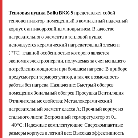
Тепловая пушка Ballu BKX-5
представляет собой
тепловентилятор, помещенный в компактный надежный
корпус с антикоррозийным покрытием. В качестве
нагревательного элемента в тепловой пушке
используется керамический нагревательный элемент
(PTC), главной особенностью которого является
экономия электроэнергии, получаемая за счет меньшего
потребления мощности при большем нагреве. В приборе
предусмотрен терморегулятор, а так же возможность
работы без нагрева. Назначение: Быстрый обогрев
помещения Зональный обогрев Просушка Вентиляция
Отличительные свойства: Металлокерамический
нагревательный элемент класса А; Прочный корпус из
стального листа; Встроенный терморегулятор от 0…
+40°С; Надежные комплектующие; Сверхкомпактные
размеры корпуса и легкий вес; Высокая эффективность