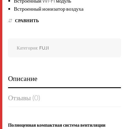
Встроенный Wi-Fi модуль
Встроенный ионизатор воздуха
СРАВНИТЬ
Категория:
FUJI
Описание
Отзывы (0)
Полноценная компактная система вентиляции