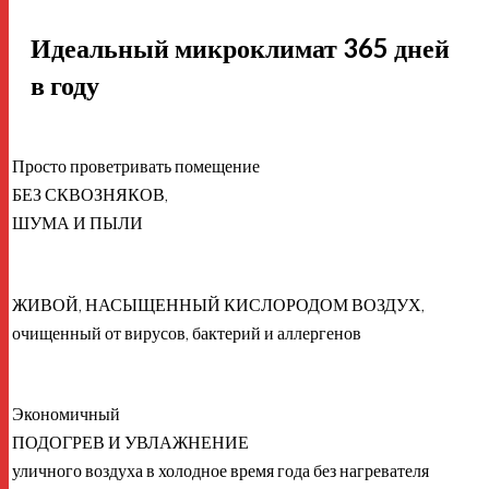
Идеальный микроклимат 365 дней
в году
Просто проветривать помещение
БЕЗ СКВОЗНЯКОВ,
ШУМА И ПЫЛИ
ЖИВОЙ, НАСЫЩЕННЫЙ КИСЛОРОДОМ ВОЗДУХ,
очищенный от вирусов, бактерий и аллергенов
Экономичный
ПОДОГРЕВ И УВЛАЖНЕНИЕ
уличного воздуха в холодное время года без нагревателя