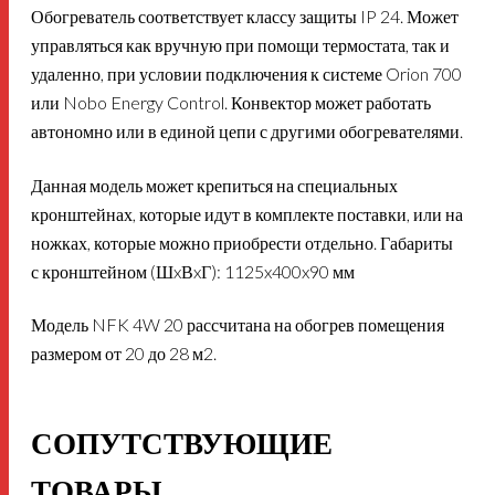
Обогреватель соответствует классу защиты IP 24. Может
управляться как вручную при помощи термостата, так и
удаленно, при условии подключения к системе Orion 700
или Nobo Energy Control. Конвектор может работать
автономно или в единой цепи с другими обогревателями.
Данная модель может крепиться на специальных
кронштейнах, которые идут в комплекте поставки, или на
ножках, которые можно приобрести отдельно. Габариты
с кронштейном (ШxВxГ): 1125x400x90 мм
Модель NFK 4W 20 рассчитана на обогрев помещения
размером от 20 до 28 м2.
СОПУТСТВУЮЩИЕ
ТОВАРЫ