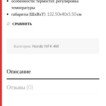
особенности: термостат, регулировка
температуры
габариты (ШхВхТ): 132.50x40x5.50 см
СРАВНИТЬ
Категория:
Nordic NFK 4W
Описание
Отзывы (0)