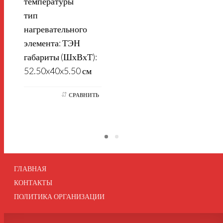
температуры
тип
нагревательного
элемента: ТЭН
габариты (ШхВхТ):
52.50x40x5.50 см
СРАВНИТЬ
ГЛАВНАЯ
КОНТАКТЫ
ПОЛИТИКА ОРГАНИЗАЦИИ