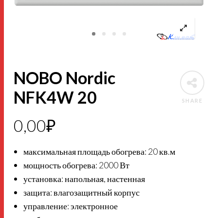
NOBO Nordic
NFK4W 20
SHARE
0,00
₽
максимальная площадь обогрева: 20 кв.м
мощность обогрева: 2000 Вт
установка: напольная, настенная
защита: влагозащитный корпус
управление: электронное