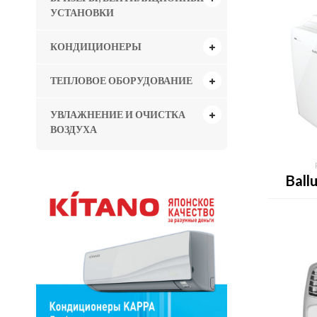
УСТАНОВКИ
КОНДИЦИОНЕРЫ
ТЕПЛОВОЕ ОБОРУДОВАНИЕ
УВЛАЖНЕНИЕ И ОЧИСТКА
ВОЗДУХА
Ball