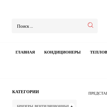
ГЛАВНАЯ
КОНДИЦИОНЕРЫ
ТЕПЛОВ
КАТЕГОРИИ
ПРЕДСТА
БРИЗЕРЫ, ВЕНТИЛЯЦИОННЫЕ