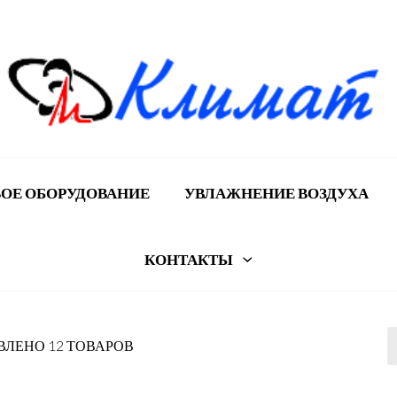
ОЕ ОБОРУДОВАНИЕ
УВЛАЖНЕНИЕ ВОЗДУХА
КОНТАКТЫ
ВЛЕНО 12 ТОВАРОВ