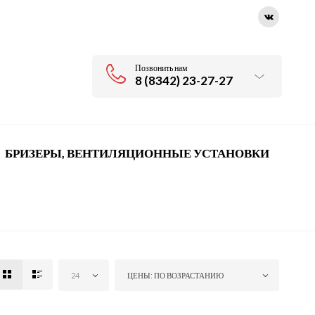
Позвонить нам
8 (8342) 23-27-27
БРИЗЕРЫ, ВЕНТИЛЯЦИОННЫЕ УСТАНОВКИ
24
ЦЕНЫ: ПО ВОЗРАСТАНИЮ