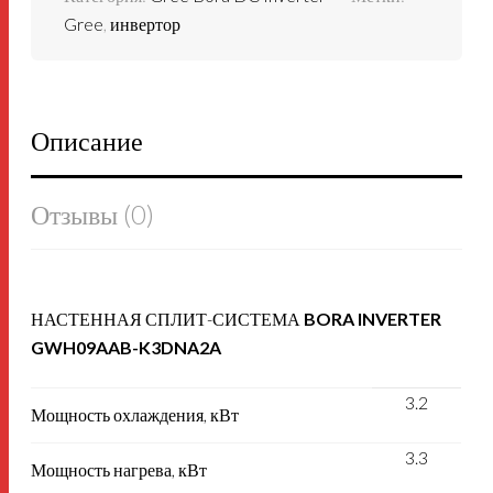
Gree
,
инвертор
Описание
Отзывы (0)
НАСТЕННАЯ СПЛИТ-СИСТЕМА
BORA INVERTER
GWH09AAB-K3DNA2A
3.2
Мощность охлаждения, кВт
3.3
Мощность нагрева, кВт