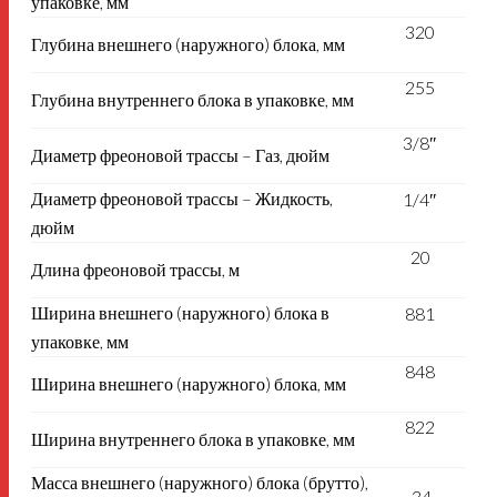
упаковке, мм
320
Глубина внешнего (наружного) блока, мм
255
Глубина внутреннего блока в упаковке, мм
3/8″
Диаметр фреоновой трассы – Газ, дюйм
Диаметр фреоновой трассы – Жидкость,
1/4″
дюйм
20
Длина фреоновой трассы, м
Ширина внешнего (наружного) блока в
881
упаковке, мм
848
Ширина внешнего (наружного) блока, мм
822
Ширина внутреннего блока в упаковке, мм
Масса внешнего (наружного) блока (брутто),
34