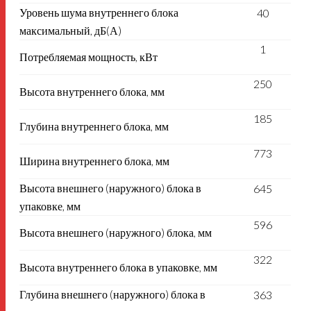
Уровень шума внутреннего блока
40
максимальный, дБ(А)
1
Потребляемая мощность, кВт
250
Высота внутреннего блока, мм
185
Глубина внутреннего блока, мм
773
Ширина внутреннего блока, мм
Высота внешнего (наружного) блока в
645
упаковке, мм
596
Высота внешнего (наружного) блока, мм
322
Высота внутреннего блока в упаковке, мм
Глубина внешнего (наружного) блока в
363