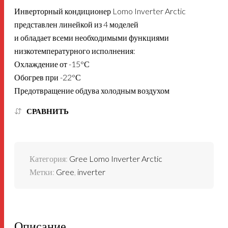
Инверторный кондиционер Lomo Inverter Arctic
представлен линейкой из 4 моделей
и обладает всеми необходимыми функциями
низкотемпературного исполнения:
Охлаждение от -15°С
Обогрев при -22°С
Предотвращение обдува холодным воздухом
СРАВНИТЬ
Категория:
Gree Lomo Inverter Arctic
Метки:
Gree
,
inverter
Описание