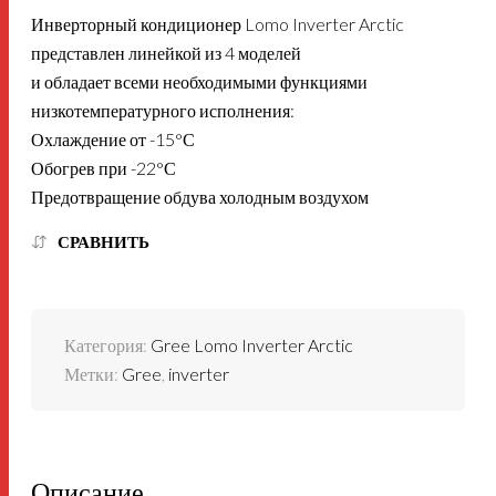
Инверторный кондиционер Lomo Inverter Arctic
представлен линейкой из 4 моделей
и обладает всеми необходимыми функциями
низкотемпературного исполнения:
Охлаждение от -15°С
Обогрев при -22°С
Предотвращение обдува холодным воздухом
СРАВНИТЬ
Категория:
Gree Lomo Inverter Arctic
Метки:
Gree
,
inverter
Описание