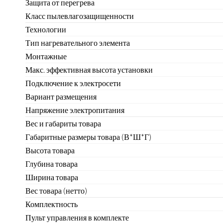
Защита от перегрева
Класс пылевлагозащищенности
Технологии
Тип нагревательного элемента
Монтажные
Макс. эффективная высота установки
Подключение к электросети
Вариант размещения
Напряжение электропитания
Вес и габариты товара
Габаритные размеры товара (В*Ш*Г)
Высота товара
Глубина товара
Ширина товара
Вес товара (нетто)
Комплектность
Пульт управления в комплекте