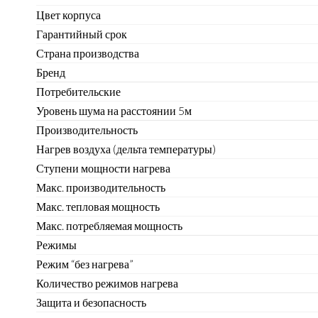
Цвет корпуса
Гарантийный срок
Страна производства
Бренд
Потребительские
Уровень шума на расстоянии 5м
Производительность
Нагрев воздуха (дельта температуры)
Ступени мощности нагрева
Макс. производительность
Макс. тепловая мощность
Макс. потребляемая мощность
Режимы
Режим “без нагрева”
Количество режимов нагрева
Защита и безопасность