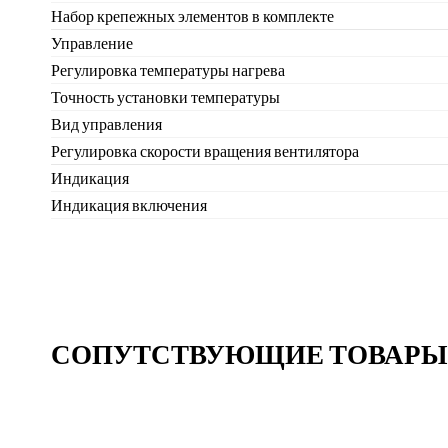
Набор крепежных элементов в комплекте
Управление
Регулировка температуры нагрева
Точность установки температуры
Вид управления
Регулировка скорости вращения вентилятора
Индикация
Индикация включения
СОПУТСТВУЮЩИЕ ТОВАРЫ