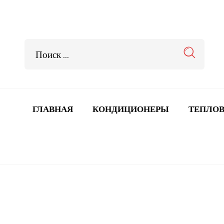
ГЛАВНАЯ
КОНДИЦИОНЕРЫ
ТЕПЛОВ