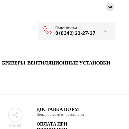
Позвонить нам
8 (8342) 23-27-27
БРИЗЕРЫ, ВЕНТИЛЯЦИОННЫЕ УСТАНОВКИ
ДОСТАВКА ПО РМ
Цена доставки от расстояния
ОПЛАТА ПРИ
SHARE