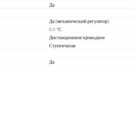
Да
Да (механический регулятор)
0,5 °С
Дистанционное проводное
Ступенчатая
Да