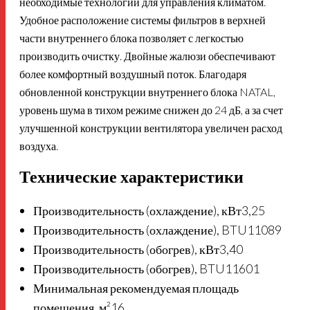
необходимые технологии для управления климатом.
Удобное расположение системы фильтров в верхней
части внутреннего блока позволяет с легкостью
производить очистку. Двойные жалюзи обеспечивают
более комфортный воздушный поток. Благодаря
обновленной конструкции внутреннего блока NATAL,
уровень шума в тихом режиме снижен до 24 дБ, а за счет
улучшенной конструкции вентилятора увеличен расход
воздуха.
Технические характеристики
Производительность (охлаждение), кВт
3,25
Производительность (охлаждение), BTU
11089
Производительность (обогрев), кВт
3,40
Производительность (обогрев), BTU
11601
Минимальная рекомендуемая площадь
помещения, м²
16