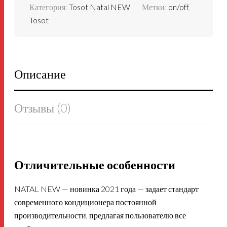
Категория:
Tosot Natal NEW
Метки:
on/off
,
Tosot
Описание
Отзывы (0)
Отличительные особенности
NATAL NEW — новинка 2021 года — задает стандарт
современного кондиционера постоянной
производительности, предлагая пользователю все