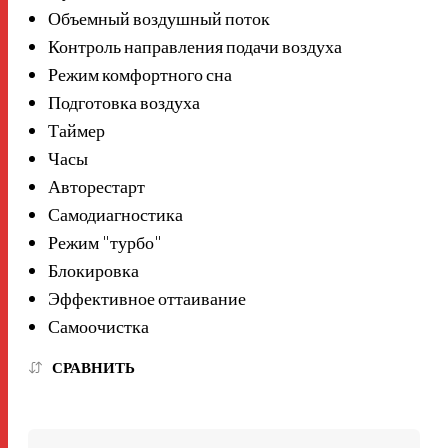
Объемный воздушный поток
Контроль направления подачи воздуха
Режим комфортного сна
Подготовка воздуха
Таймер
Часы
Авторестарт
Самодиагностика
Режим "турбо"
Блокировка
Эффективное оттаивание
Самоочистка
СРАВНИТЬ