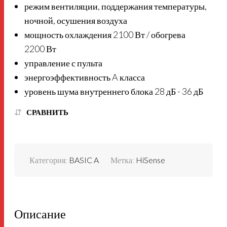
режим вентиляции, поддержания температуры,
ночной, осушения воздуха
мощность охлаждения 2100 Вт / обогрева
2200 Вт
управление с пульта
энергоэффективность A класса
уровень шума внутреннего блока 28 дБ - 36 дБ
СРАВНИТЬ
Категория:
BASIC A
Метка:
HiSense
Описание