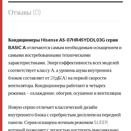
Отзывы (0)
Кондиционеры Hisense AS-07HR4SYDDL03G серии
BASIC A
отличаются самым необходимым оснащением и
самыми востребованными техническими
характеристиками. Энергоэффективность всех моделей
соответствует классу А, а уровень шума внутренних
блоков составляет от 28дБ(А) на первой скорости
вентилятора. Кондиционеры работают в четырех
режимах – охлаждение, обогрев, осушение и вентиляция.
Новую серию отличает классический дизайн
внутреннего блока с серебристым дисплеем на передней
панели. Серия оснащена ночным режимом SLEEP,
который позволяет с легкостью настроить максимально