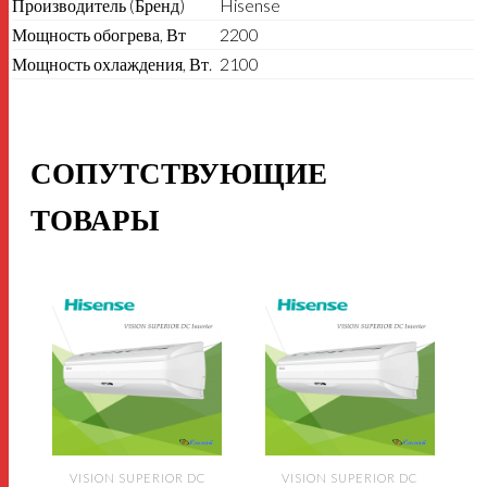
Производитель (Бренд)
Hisense
Мощность обогрева, Вт
2200
Мощность охлаждения, Вт.
2100
СОПУТСТВУЮЩИЕ
ТОВАРЫ
VISION SUPERIOR DC
VISION SUPERIOR DC