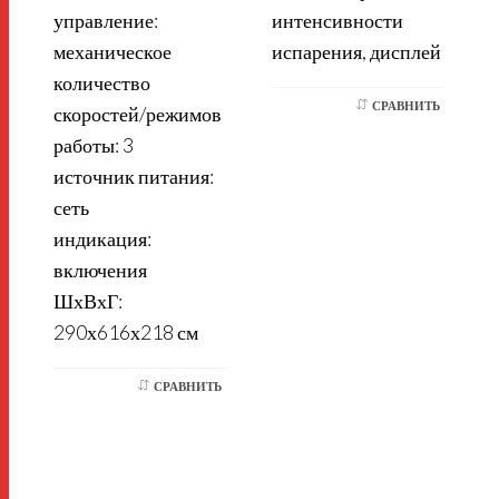
управление:
интенсивности
механическое
испарения, дисплей
количество
СРАВНИТЬ
скоростей/режимов
работы: 3
источник питания:
сеть
индикация:
включения
ШхВхГ:
290х616х218 см
СРАВНИТЬ