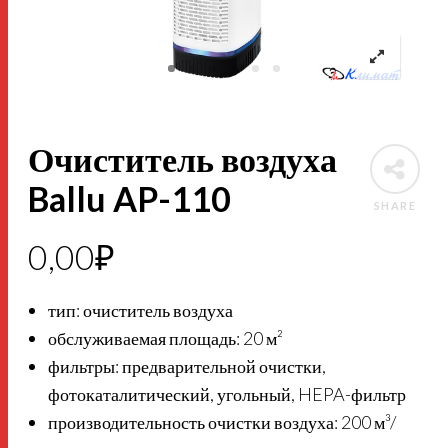
Очиститель воздуха
Ballu AP-110
SHARE
0,00
₽
тип: очиститель воздуха
обслуживаемая площадь: 20 м²
фильтры: предварительной очистки,
фотокаталитический, угольный, HEPA-фильтр
производительность очистки воздуха: 200 м³/