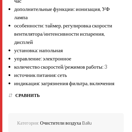
час
дополнительные функции: ионизация, УФ
лампа
особенности: таймер, регулировка скорости
вентилятора/интенсивности испарения,
дисплей
установка: напольная
управление: электронное
количество скоростей/режимов работы: 3
источник питания: сеть
индикация: загрязнения фильтра, включения
СРАВНИТЬ
Категория:
Очистители воздуха Ballu