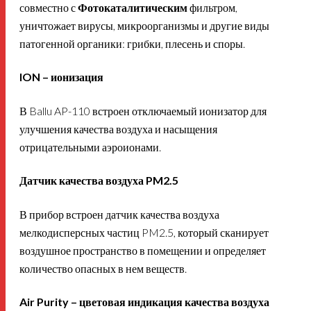
совместно с
Фотокаталитическим
фильтром,
уничтожает вирусы, микроорганизмы и другие виды
патогенной органики: грибки, плесень и споры.
ION – ионизация
В Ballu AP-110 встроен отключаемый ионизатор для
улучшения качества воздуха и насыщения
отрицательными аэроионами.
Датчик качества воздуха PM2.5
В прибор встроен датчик качества воздуха
мелкодисперсных частиц PM2.5, который сканирует
воздушное пространство в помещении и определяет
количество опасных в нем веществ.
Air Purity – цветовая индикация качества воздуха