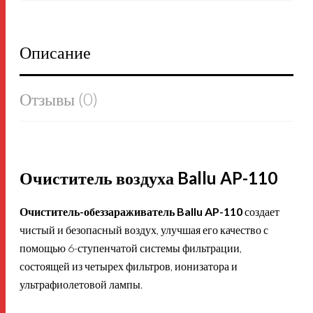
Описание
Отзывы (0)
Очиститель воздуха Ballu AP-110
Очиститель-обеззараживатель Ballu AP-110
создает
чистый и безопасный воздух, улучшая его качество с
помощью 6-ступенчатой системы фильтрации,
состоящей из четырех фильтров, ионизатора и
ультрафиолетовой лампы.