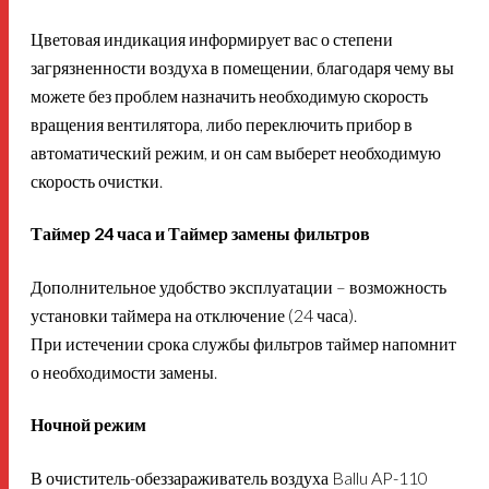
Цветовая индикация информирует вас о степени
загрязненности воздуха в помещении, благодаря чему вы
можете без проблем назначить необходимую скорость
вращения вентилятора, либо переключить прибор в
автоматический режим, и он сам выберет необходимую
скорость очистки.
Таймер 24 часа и Таймер замены фильтров
Дополнительное удобство эксплуатации – возможность
установки таймера на отключение (24 часа).
При истечении срока службы фильтров таймер напомнит
о необходимости замены.
Ночной режим
В очиститель-обеззараживатель воздуха Ballu AP-110