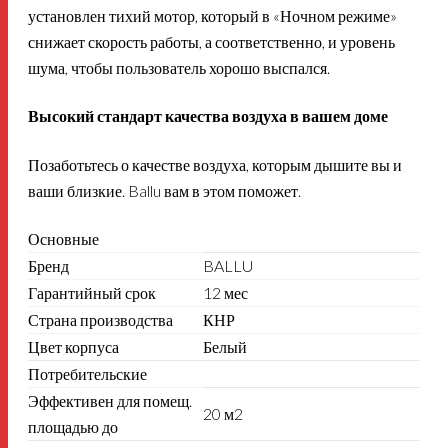
установлен тихий мотор, который в «Ночном режиме»
снижает скорость работы, а соответственно, и уровень
шума, чтобы пользователь хорошо выспался.
Высокий стандарт качества воздуха в вашем доме
Позаботьтесь о качестве воздуха, которым дышите вы и
ваши близкие. Ballu вам в этом поможет.
Основные
Бренд
BALLU
Гарантийный срок
12 мес
Страна производства
КНР
Цвет корпуса
Белый
Потребительские
Эффективен для помещ.
20 м2
площадью до