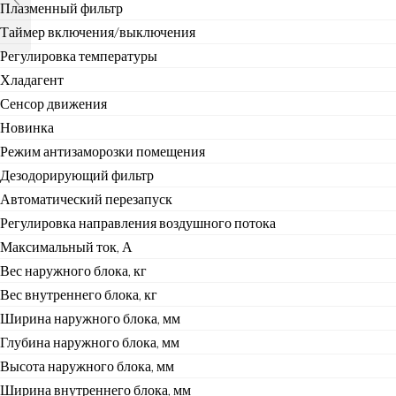
Плазменный фильтр
Таймер включения/выключения
Регулировка температуры
Хладагент
Сенсор движения
Новинка
Режим антизаморозки помещения
Дезодорирующий фильтр
Автоматический перезапуск
Регулировка направления воздушного потока
Максимальный ток, А
Вес наружного блока, кг
Вес внутреннего блока, кг
Ширина наружного блока, мм
Глубина наружного блока, мм
Высота наружного блока, мм
Ширина внутреннего блока, мм