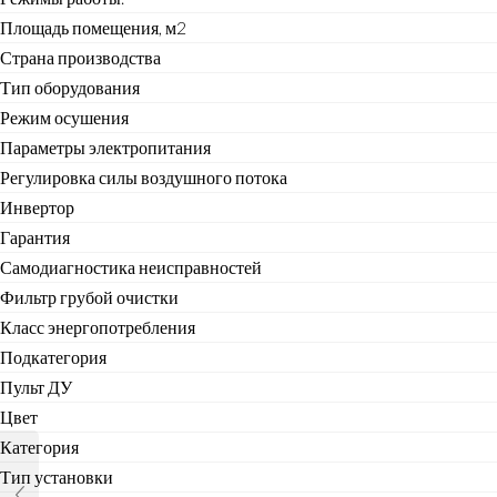
Площадь помещения, м2
Страна производства
Тип оборудования
Режим осушения
Параметры электропитания
Регулировка силы воздушного потока
Инвертор
Гарантия
Самодиагностика неисправностей
Фильтр грубой очистки
Класс энергопотребления
Подкатегория
Пульт ДУ
Цвет
Категория
Тип установки