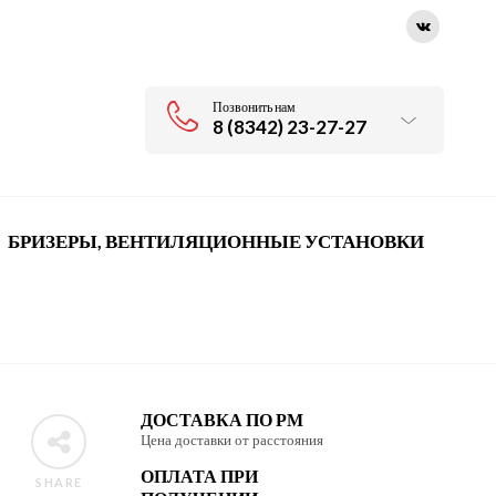
Позвонить нам
8 (8342) 23-27-27
БРИЗЕРЫ, ВЕНТИЛЯЦИОННЫЕ УСТАНОВКИ
ДОСТАВКА ПО РМ
Цена доставки от расстояния
ОПЛАТА ПРИ
SHARE