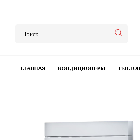
ГЛАВНАЯ
КОНДИЦИОНЕРЫ
ТЕПЛОВ