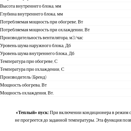
Высота внутреннего блока, мм
Глубина внутреннего блока, мм
Потребляемая мощность при обогреве, Вт
Потребляемая мощность при охлаждении, Вт
Производительность вентилятора, м3/час
Уровень шума наружного блока, Дб
Уровень шума внутреннего блока, Дб
Температура при обогреве, С
Температура при охлаждении, С
Производитель (Бренд)
Мощность обогрева, Вт
Мощность охлаждения, Вт.
«Теплый» пуск:
При включении кондиционера в режим об
не прогреется до заданной температуры. Эта функция поз