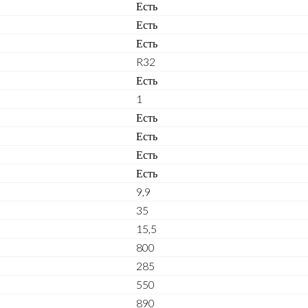
Есть
Есть
Есть
R32
Есть
1
Есть
Есть
Есть
Есть
9,9
35
15,5
800
285
550
890