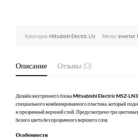
Категория:
Mitsubishi Electric LN
Метки:
inverter
,
Описание
Отзывы (0)
Дизайн внутреннего блока
Mitsubishi Electric MSZ-L
специального комбинированного пластика, который подо
и прозрачный верхний слой. Предусмотрено три цветовых
белого цвета без прозрачного верхнего слоя.
Особенности