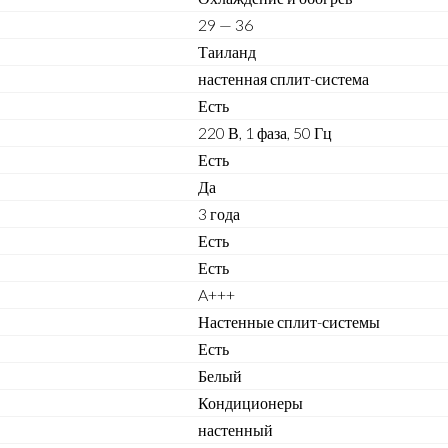
29 — 36
Таиланд
настенная сплит-система
Есть
220 В, 1 фаза, 50 Гц
Есть
Да
3 года
Есть
Есть
A+++
Настенные сплит-системы
Есть
Белый
Кондиционеры
настенный