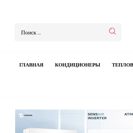
ГЛАВНАЯ
КОНДИЦИОНЕРЫ
ТЕПЛОВ