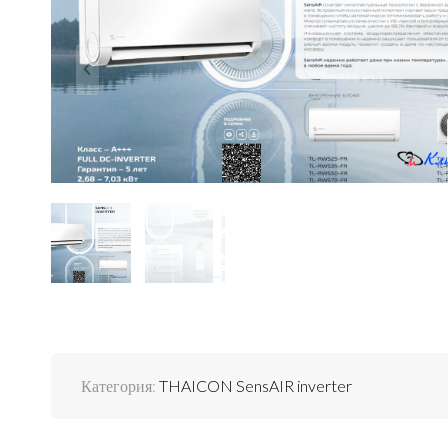
Категория:
THAICON SensAIR inverter