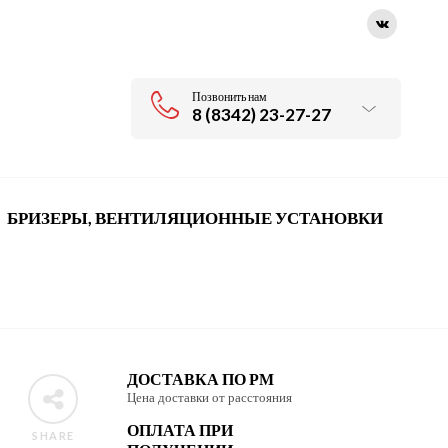
Позвонить нам
8 (8342) 23-27-27
БРИЗЕРЫ, ВЕНТИЛЯЦИОННЫЕ УСТАНОВКИ
ДОСТАВКА ПО РМ
Цена доставки от расстояния
ОПЛАТА ПРИ
SHARE