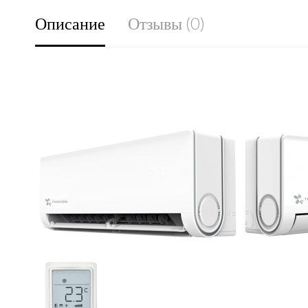
Описание
Отзывы (0)