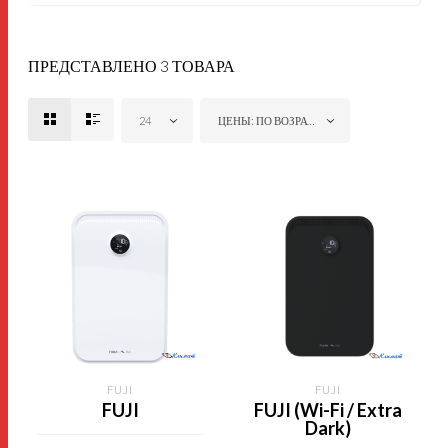
ПРЕДСТАВЛЕНО 3 ТОВАРА
24
ЦЕНЫ: ПО ВОЗРАСТАНИЮ
FUJI
FUJI
FUJI
FUJI (Wi-Fi / Extra
Dark)