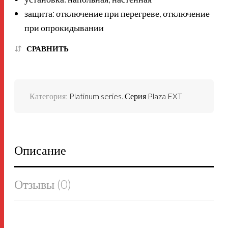
защита: отключение при перегреве, отключение
при опрокидывании
СРАВНИТЬ
Категория:
Platinum series. Серия Plaza EXT
Описание
Отзывы (0)