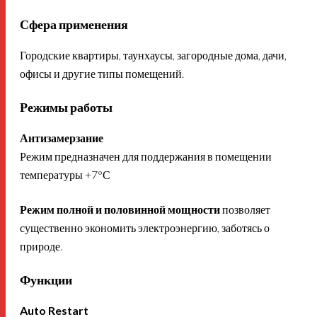
Сфера применения
Городские квартиры, таунхаусы, загородные дома, дачи,
офисы и другие типы помещений.
Режимы работы
Антизамерзание
Режим предназначен для поддержания в помещении
температуры +7°С
Режим полной и половинной мощности
позволяет
существенно экономить электроэнергию, заботясь о
природе.
Функции
Auto Restart