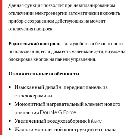
Данная функция позволяет при незапланированном
отключении электроэнергии автоматически включить
прибор с сохранением действующих на момент
отключения настроек.
Родительский контроль
– для удобства и безопасности
использования, если дома есть маленькие дети, возможна
блокировка кнопок на панели управления.
Отличительные особенности
Изысканный дизайн, передняя панель из
стеклокерамики
Монолитный нагревательный элемент нового
поколения Double G Force
Увеличенный воздухозаборник Intake
Жалюзи монолитной конструкции из сплава