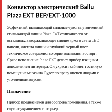
Конвектор электрический Ballu
Plaza EXT BEP/EXT-1000
Эффектный, вызывающий сильные чувства утонченный
стиль каждой линии Plaza EXT отличают его от
остальных. Завораживающее сияние яркого света LED
панели, чистота линий и глубокий черный цвет,
техническое совершенство серии вызывают восторг.
Яркое исполнение Plaza EXT делает прибор изящным
дополнением интерьера. Он украсит кабинет, гостиную,
помещение магазина. Будет по праву оценен людьми с
уточненным вкусом.
Назначение
Прибор предназначен для обогрева помещения, а также
служит украшением интерьера.