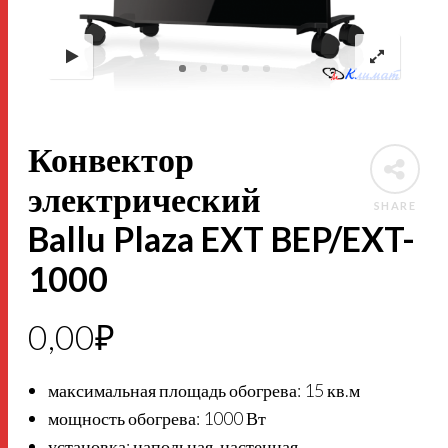
Конвектор
электрический
SHARE
Ballu Plaza EXT BEP/EXT-
1000
0,00
₽
максимальная площадь обогрева: 15 кв.м
мощность обогрева: 1000 Вт
установка: напольная, настенная