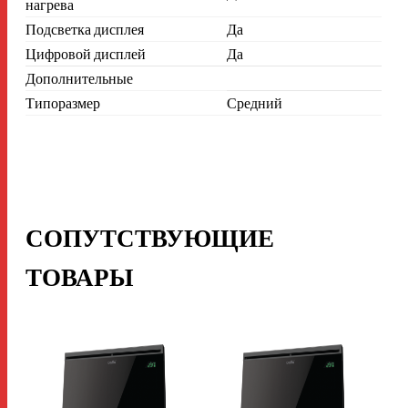
нагрева
Подсветка дисплея
Да
Цифровой дисплей
Да
Дополнительные
Типоразмер
Средний
СОПУТСТВУЮЩИЕ
ТОВАРЫ