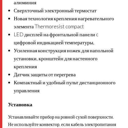
алюминия
Сверхточный электронный термостат
Новая технология крепления нагревательного
элемента Thermoresist compact
LED дисплей на фронтальной панели c
цифровой индикацией температуры,
Усиленная конструкция ножек для напольной
установки, кронштейн для настенного
крепления
Датчик защиты от перегрева
Компактный и удобный пульт дистанционного
управления
Установка
Устанавливайте прибор на ровной сухой поверхности.
Не используйте конвектор, если кабель электропитания