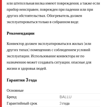
или штепсельная вилка имеют повреждения, а также если
прибор неисправен, поврежден при падении или при
других обстоятельствах. Обогреватель должен
эксплуатироваться только в собранном виде.
Рекомендации
Конвектор должен эксплуатироваться в жилых (или
других типах) помещениях с соблюдением условий
эксплуатации. Использование конвектора не по
назначению может создавать ситуации, опасные для
жизни и здоровья людей.
Гарантия 3 года
Основные
Бренд
BALLU
Гарантийный срок
3 года