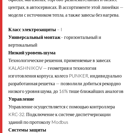
центрах, в автосервисах. В ассортименте этой линейки —
модели с источником тепла, а также завесы без нагрева.
Класс электрозащиты
– I
Универсальный монтаж
– горизонтальный и
вертикальный
Низкий уровень шума
Технологические решения, применяемые в завесах
KALASHNIKOV — геометрия и технология
изготовления корпуса, колесо PUNKER, индивидуально
разработанная решетка — позволили добиться рекордно
низкого уровня шума, до 16% тише ближайших аналогов
Управление
Управление осуществляется с помощью контроллера
KRC-32. Подключение к системе диспетчеризации
зданий по протоколу Modbus
Системы защиты