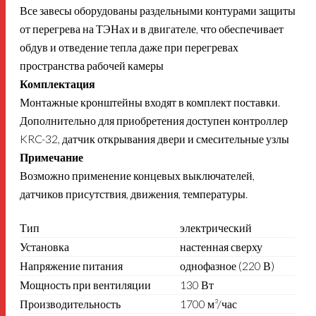
Все завесы оборудованы раздельными контурами защиты
от перегрева на ТЭНах и в двигателе, что обеспечивает
обдув и отведение тепла даже при перегревах
пространства рабочей камеры
Комплектация
Монтажные кронштейны входят в комплект поставки.
Дополнительно для приобретения доступен контроллер
KRC-32, датчик открывания двери и смесительные узлы
Примечание
Возможно применение концевых выключателей,
датчиков присутствия, движения, температуры.
Тип
электрический
Установка
настенная сверху
Напряжение
питания
однофазное (220 В)
Мощность при
вентиляции
130 Вт
Производительность
1700 м³/час