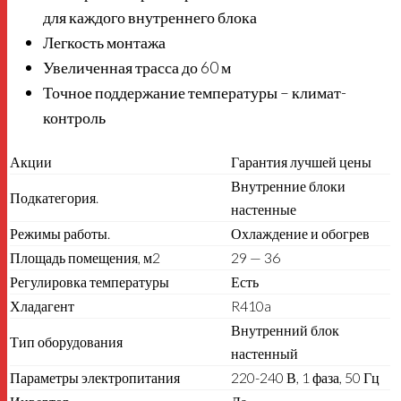
для каждого внутреннего блока
Легкость монтажа
Увеличенная трасса до 60 м
Точное поддержание температуры – климат-
контроль
Акции
Гарантия лучшей цены
Внутренние блоки
Подкатегория.
настенные
Режимы работы.
Охлаждение и обогрев
Площадь помещения, м2
29 — 36
Регулировка температуры
Есть
Хладагент
R410a
Внутренний блок
Тип оборудования
настенный
Параметры электропитания
220-240 В, 1 фаза, 50 Гц