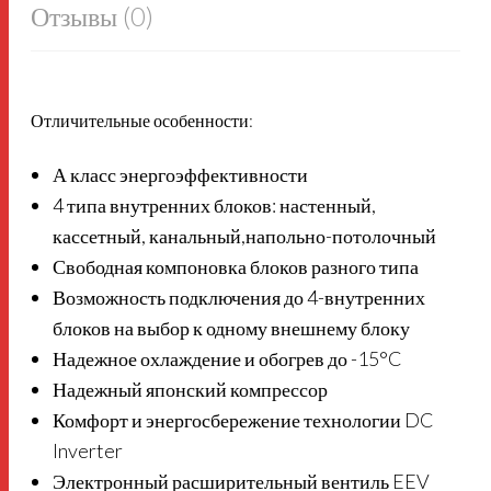
Отзывы (0)
Отличительные особенности:
А класс энергоэффективности
4 типа внутренних блоков: настенный,
кассетный, канальный,напольно-потолочный
Свободная компоновка блоков разного типа
Возможность подключения до 4-внутренних
блоков на выбор к одному внешнему блоку
Надежное охлаждение и обогрев до -15°C
Надежный японский компрессор
Комфорт и энергосбережение технологии DC
Inverter
Электронный расширительный вентиль EEV