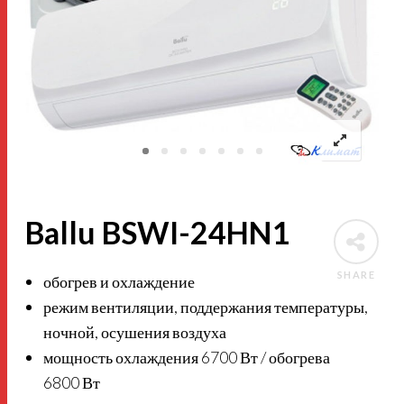
Ballu BSWI-24HN1
SHARE
обогрев и охлаждение
режим вентиляции, поддержания температуры,
ночной, осушения воздуха
мощность охлаждения 6700 Вт / обогрева
6800 Вт