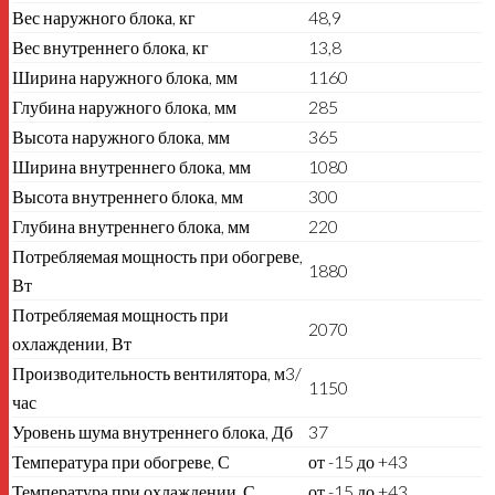
Вес наружного блока, кг
48,9
Вес внутреннего блока, кг
13,8
Ширина наружного блока, мм
1160
Глубина наружного блока, мм
285
Высота наружного блока, мм
365
Ширина внутреннего блока, мм
1080
Высота внутреннего блока, мм
300
Глубина внутреннего блока, мм
220
Потребляемая мощность при обогреве,
1880
Вт
Потребляемая мощность при
2070
охлаждении, Вт
Производительность вентилятора, м3/
1150
час
Уровень шума внутреннего блока, Дб
37
Температура при обогреве, С
от -15 до +43
Температура при охлаждении, С
от -15 до +43