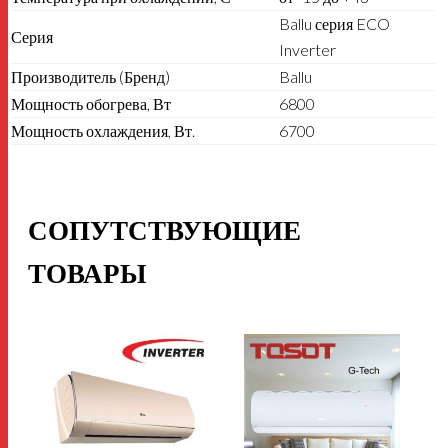
Ballu серия ECO
Серия
Inverter
Производитель (Бренд)
Ballu
Мощность обогрева, Вт
6800
Мощность охлаждения, Вт.
6700
СОПУТСТВУЮЩИЕ
ТОВАРЫ