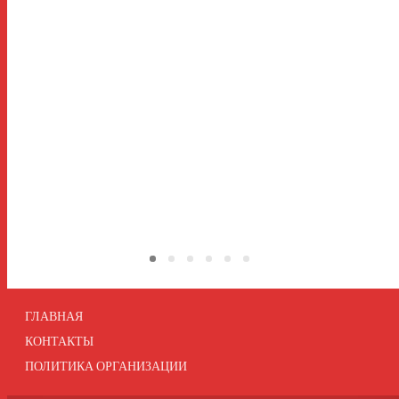
ГЛАВНАЯ
КОНТАКТЫ
ПОЛИТИКА ОРГАНИЗАЦИИ