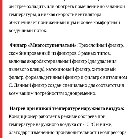
быстрее охладить или обогреть помещение до заданной
температуры, а низкая скорость вентилятора
обеспечивает пониженный шум и более комфортный
воздушный поток.
Фильтр «Многоступенчатый»:
Трехслойный фильтр,
скомбинированный из фильтров 6 разных типов,
включая акаробактериальный фильтр (для удаления
пылевого клеща), катехиновый фильтр, хитиновый
фильтр, формальдегидный фильтр и фильтр с витамином
С. Данный фильтр создан специально для соответствия
всем вашим потребностям одновременно.
Нагрев при низкой температуре наружного воздуха:
Кондиционер работает в режиме обогрева при
температуре наружного воздуха от -10°С и ниже,
благодаря изменению производительности компрессора,