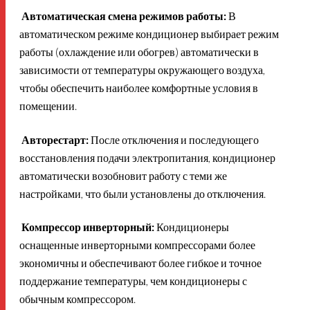
Автоматическая смена режимов работы:
В
автоматическом режиме кондиционер выбирает режим
работы (охлаждение или обогрев) автоматически в
зависимости от температуры окружающего воздуха,
чтобы обеспечить наиболее комфортные условия в
помещении.
Авторестарт:
После отключения и последующего
восстановления подачи электропитания, кондиционер
автоматически возобновит работу с теми же
настройками, что были установлены до отключения.
Компрессор инверторный:
Кондиционеры
оснащенные инверторными компрессорами более
экономичны и обеспечивают более гибкое и точное
поддержание температуры, чем кондиционеры с
обычным компрессором.