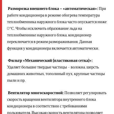
Разморозка внешнего блока – «автоматическая»:
При
работе кондиционера в режиме обогрева температура
теплообменника наружного блока часто опускается ниже
0°С. Чтобы исключить образование льда на
теплообменнике наружного блока, кондиционер
переключается в режим размораживания. Данная
функция у кондиционера включается автоматически.
Фильтр «Механический (пластиковая сетка)»:
Удаляет большие твердые частицы – волокна, шерсть
домашних животных, тополиный пух, крупные частицы
пыли и пр.
Вентилятор многоскоростной:
Позволяет регулировать
скорость вращения вентилятора внутреннего блока
кондиционера в соответствии с требованиями
пользователя. Высокая скорость вентилятора позволяет