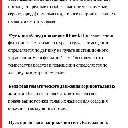
поглощает вредные газообразные примеси: аммиак,
сероводород, формальдегид, а также неприятные запахи,
пыльцу и частицы дыма.
Функция «Следуй за мной» (I Feel):
При включенной
функции «I feel» температура воздуха в помещении
определяется по датчику на пульте дистанционного
управления. Если функция “I feel” выключена, то
температура воздуха в помещении определяется по
датчику на внутреннем блоке.
Режим автоматического движения горизонтальных
жалюзи:
Позволяет включить автоматическое
покачивание горизонтальных жалюзи для создания
объемного воздушного потока.
Пуск при низком напряжении сети:
Возможность