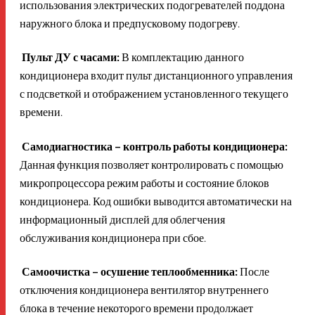
использования электрических подогревателей поддона
наружного блока и предпусковому подогреву.
Пульт ДУ с часами:
В комплектацию данного
кондиционера входит пульт дистанционного управления
с подсветкой и отображением установленного текущего
времени.
Самодиагностика – контроль работы кондиционера:
Данная функция позволяет контролировать с помощью
микропроцессора режим работы и состояние блоков
кондиционера. Код ошибки выводится автоматически на
информационный дисплей для облегчения
обслуживания кондиционера при сбое.
Самоочистка – осушение теплообменника:
После
отключения кондиционера вентилятор внутреннего
блока в течение некоторого времени продолжает