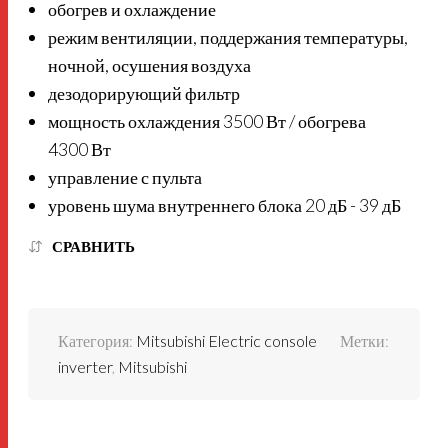
обогрев и охлаждение
режим вентиляции, поддержания температуры,
ночной, осушения воздуха
дезодорирующий фильтр
мощность охлаждения 3500 Вт / обогрева
4300 Вт
управление с пульта
уровень шума внутреннего блока 20 дБ - 39 дБ
СРАВНИТЬ
Категория:
Mitsubishi Electric console
Метки:
inverter
,
Mitsubishi