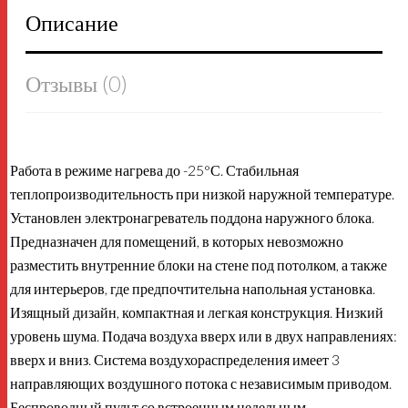
Описание
Отзывы (0)
Работа в режиме нагрева до -25°С. Стабильная
теплопроизводительность при низкой наружной температуре.
Установлен электронагреватель поддона наружного блока.
Предназначен для помещений, в которых невозможно
разместить внутренние блоки на стене под потолком, а также
для интерьеров, где предпочтительна напольная установка.
Изящный дизайн, компактная и легкая конструкция. Низкий
уровень шума. Подача воздуха вверх или в двух направлениях:
вверх и вниз. Система воздухораспределения имеет 3
направляющих воздушного потока с независимым приводом.
Беспроводный пульт со встроенным недельным