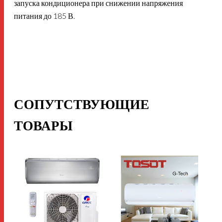
запуска кондиционера при снижении напряжения
питания до 185 В.
СОПУТСТВУЮЩИЕ
ТОВАРЫ