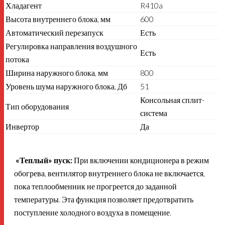
Хладагент
R410a
Высота внутреннего блока, мм
600
Автоматический перезапуск
Есть
Регулировка направления воздушного
Есть
потока
Ширина наружного блока, мм
800
Уровень шума наружного блока, Дб
51
Консольная сплит-
Тип оборудования
система
Инвертор
Да
«Теплый» пуск:
При включении кондиционера в режим
обогрева, вентилятор внутреннего блока не включается,
пока теплообменник не прогреется до заданной
температуры. Эта функция позволяет предотвратить
поступление холодного воздуха в помещение.