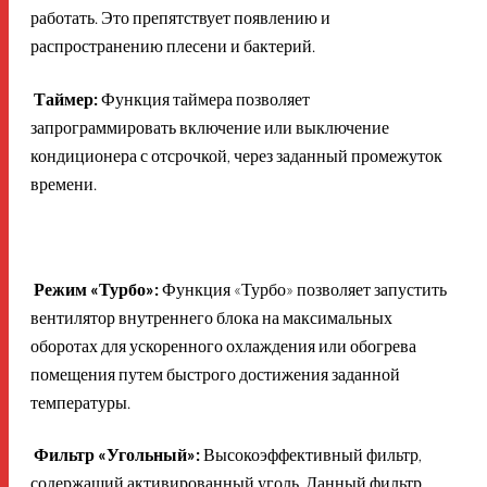
работать. Это препятствует появлению и
распространению плесени и бактерий.
Таймер:
Функция таймера позволяет
запрограммировать включение или выключение
кондиционера с отсрочкой, через заданный промежуток
времени.
Режим «Турбо»:
Функция «Турбо» позволяет запустить
вентилятор внутреннего блока на максимальных
оборотах для ускоренного охлаждения или обогрева
помещения путем быстрого достижения заданной
температуры.
Фильтр «Угольный»:
Высокоэффективный фильтр,
содержащий активированный уголь. Данный фильтр