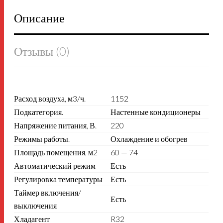
Описание
Отзывы (0)
Расход воздуха, м3/ч.
1152
Подкатегория.
Настенные кондиционеры
Напряжение питания, В.
220
Режимы работы.
Охлаждение и обогрев
Площадь помещения, м2
60 — 74
Автоматический режим
Есть
Регулировка температуры
Есть
Таймер включения/
Есть
выключения
Хладагент
R32