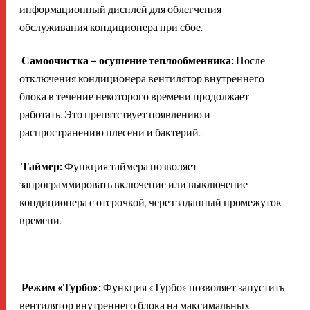
информационный дисплей для облегчения
обслуживания кондиционера при сбое.
Самоочистка – осушение теплообменника:
После
отключения кондиционера вентилятор внутреннего
блока в течение некоторого времени продолжает
работать. Это препятствует появлению и
распространению плесени и бактерий.
Таймер:
Функция таймера позволяет
запрограммировать включение или выключение
кондиционера с отсрочкой, через заданный промежуток
времени.
Режим «Турбо»:
Функция «Турбо» позволяет запустить
вентилятор внутреннего блока на максимальных