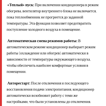
«Теплый» пуск:
При включении кондиционера в режим
обогрева, вентилятор внутреннего блока не включается,
пока теплообменник не прогреется до заданной
температуры. Эта функция позволяет предотвратить
поступление холодного воздуха в помещение.
Автоматическая смена режимов работы:
В
автоматическом режиме кондиционер выбирает режим
работы (охлаждение или обогрев) автоматически в
зависимости от температуры окружающего воздуха,
чтобы обеспечить наиболее комфортные условия в
помещении.
Авторестарт:
После отключения и последующего
восстановления подачи электропитания, кондиционер
автоматически возобновит работу с теми же
настройками, что были установлены до отключения.