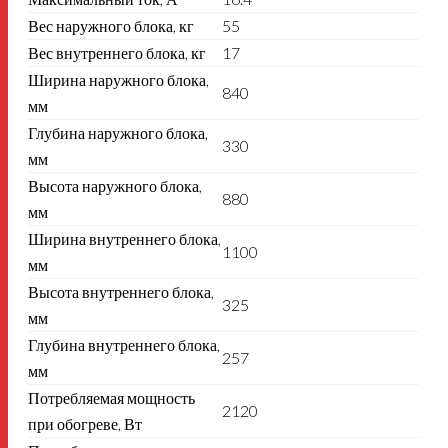
Вес наружного блока, кг
55
Вес внутреннего блока, кг
17
Ширина наружного блока,
840
мм
Глубина наружного блока,
330
мм
Высота наружного блока,
880
мм
Ширина внутреннего блока,
1100
мм
Высота внутреннего блока,
325
мм
Глубина внутреннего блока,
257
мм
Потребляемая мощность
2120
при обогреве, Вт