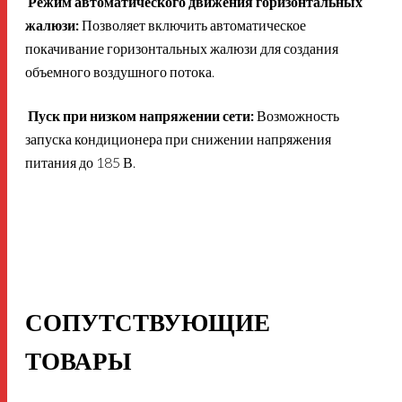
Режим автоматического движения горизонтальных
жалюзи:
Позволяет включить автоматическое
покачивание горизонтальных жалюзи для создания
объемного воздушного потока.
Пуск при низком напряжении сети:
Возможность
запуска кондиционера при снижении напряжения
питания до 185 В.
СОПУТСТВУЮЩИЕ
ТОВАРЫ