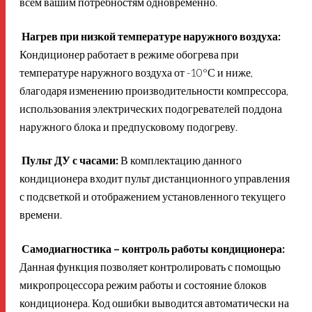
всем вашим потребностям одновременно.
Нагрев при низкой температуре наружного воздуха:
Кондиционер работает в режиме обогрева при
температуре наружного воздуха от -10°С и ниже,
благодаря изменению производительности компрессора,
использования электрических подогревателей поддона
наружного блока и предпусковому подогреву.
Пульт ДУ с часами:
В комплектацию данного
кондиционера входит пульт дистанционного управления
с подсветкой и отображением установленного текущего
времени.
Самодиагностика – контроль работы кондиционера:
Данная функция позволяет контролировать с помощью
микропроцессора режим работы и состояние блоков
кондиционера. Код ошибки выводится автоматически на