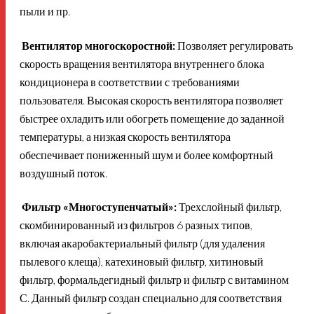
пыли и пр.
Вентилятор многоскоростной:
Позволяет регулировать
скорость вращения вентилятора внутреннего блока
кондиционера в соответствии с требованиями
пользователя. Высокая скорость вентилятора позволяет
быстрее охладить или обогреть помещение до заданной
температуры, а низкая скорость вентилятора
обеспечивает пониженный шум и более комфортный
воздушный поток.
Фильтр «Многоступенчатый»:
Трехслойный фильтр,
скомбинированный из фильтров 6 разных типов,
включая акаробактериальный фильтр (для удаления
пылевого клеща), катехиновый фильтр, хитиновый
фильтр, формальдегидный фильтр и фильтр с витамином
С. Данный фильтр создан специально для соответствия