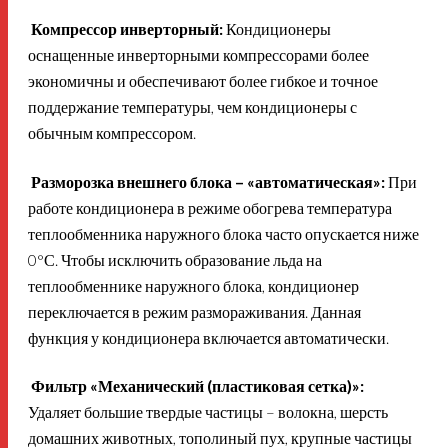
Компрессор инверторный:
Кондиционеры
оснащенные инверторными компрессорами более
экономичны и обеспечивают более гибкое и точное
поддержание температуры, чем кондиционеры с
обычным компрессором.
Разморозка внешнего блока – «автоматическая»:
При
работе кондиционера в режиме обогрева температура
теплообменника наружного блока часто опускается ниже
0°С. Чтобы исключить образование льда на
теплообменнике наружного блока, кондиционер
переключается в режим размораживания. Данная
функция у кондиционера включается автоматически.
Фильтр «Механический (пластиковая сетка)»:
Удаляет большие твердые частицы – волокна, шерсть
домашних животных, тополиный пух, крупные частицы