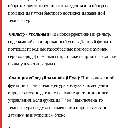
оборотах для ускоренного охлаждения или обогрева
помещения путем быстрого достижения заданной
температуры.
Фильтр «Угольный»:
Высокоэффективный фильтр,
содержащий активированный уголь. Данный фильтр
поглощает вредные газообразные примеси: аммиак,
сероводород, формальдегид, а также неприятные запахи,
пыльцу и частицы дыма.
Функция «Следуй за мной» (I Feel):
При включенной
функции «I feel» температура воздуха в помещении
определяется по датчику на пульте дистанционного
управления. Если функция “I feel” выключена, то
температура воздуха в помещении определяется по
датчику на внутреннем блоке.