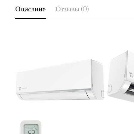
Описание
Отзывы (0)