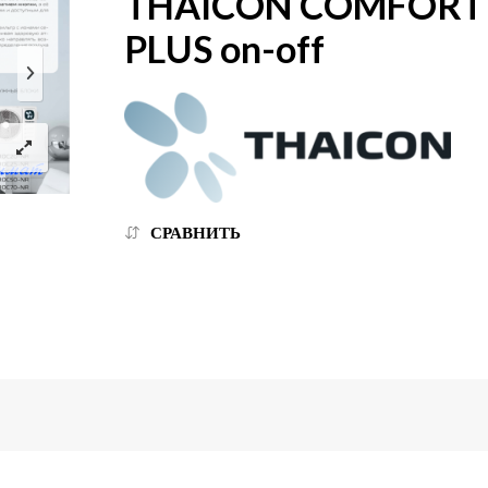
THAICON COMFORT
PLUS on-off
СРАВНИТЬ