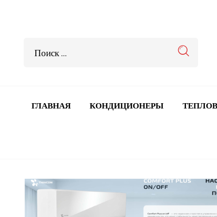
ГЛАВНАЯ
КОНДИЦИОНЕРЫ
ТЕПЛОВ