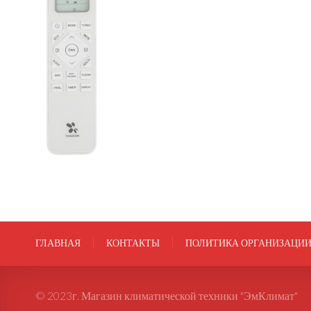
ГЛАВНАЯ
КОНТАКТЫ
ПОЛИТИКА ОРГАНИЗАЦИ
© 2023г. Магазин климатической техники "ЭмКлимат"