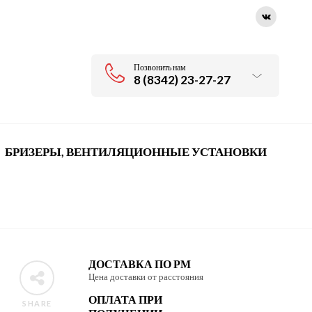
Позвонить нам
8 (8342) 23-27-27
БРИЗЕРЫ, ВЕНТИЛЯЦИОННЫЕ УСТАНОВКИ
ДОСТАВКА ПО РМ
Цена доставки от расстояния
ОПЛАТА ПРИ
SHARE