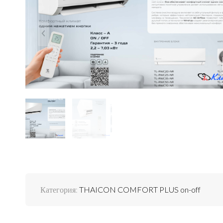
Категория:
THAICON COMFORT PLUS on-off