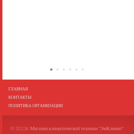
ГЛАВНАЯ
КОНТАКТЫ
ПОЛИТИКА ОРГАНИЗАЦИИ
© 2023г. Магазин климатической техники "ЭмКлимат"