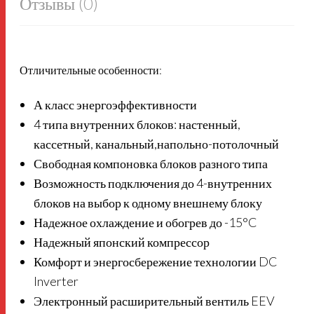
Отзывы (0)
Отличительные особенности:
А класс энергоэффективности
4 типа внутренних блоков: настенный,
кассетный, канальный,напольно-потолочный
Свободная компоновка блоков разного типа
Возможность подключения до 4-внутренних
блоков на выбор к одному внешнему блоку
Надежное охлаждение и обогрев до -15°C
Надежный японский компрессор
Комфорт и энергосбережение технологии DC
Inverter
Электронный расширительный вентиль EEV